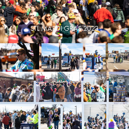
STL MARDI GRAS 2023